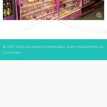
© 2023 Todos los derechos Reservados. Ilustre Ayuntamiento de
La Frontera