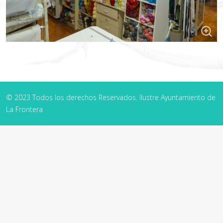
© 2023 Todos los derechos Reservados. Ilustre Ayuntamiento de
La Frontera