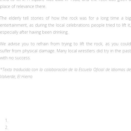
place of relevance there.
The elderly tell stories of how the rock was for a long time a big
entertainment, as during the local celebrations people tried to lift it,
especially after having been drinking.
We advise you to refrain from trying to lift the rock, as you could
suffer from physical damage. Many local wrestlers did try in the past
with no success.
*Texto traducido con la colaboración de la Escuela Oficial de Idiomas de
Valverde, El Hierro