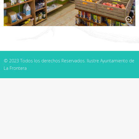
© 2023 Todos los derechos Reservados. Ilustre Ayuntamiento de
La Frontera